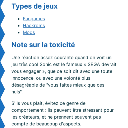
Types de jeux
#
Fangames
Hackroms
Mods
Note sur la toxicité
#
Une réaction assez courante quand on voit un
jeu très cool Sonic est le fameux « SEGA devrait
vous engager », que ce soit dit avec une toute
innocence, ou avec une volonté plus
désagréable de "vous faites mieux que ces
nuls".
S'ils vous plait, évitez ce genre de
comportement : ils peuvent être stressant pour
les créateurs, et ne prennent souvent pas
compte de beaucoup d'aspects.