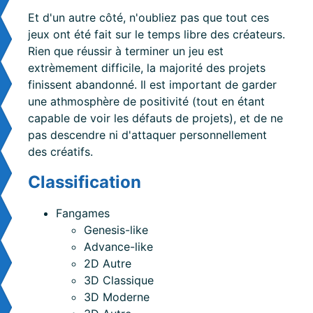
Et d'un autre côté, n'oubliez pas que tout ces
jeux ont été fait sur le temps libre des créateurs.
Rien que réussir à terminer un jeu est
extrèmement difficile, la majorité des projets
finissent abandonné. Il est important de garder
une athmosphère de positivité (tout en étant
capable de voir les défauts de projets), et de ne
pas descendre ni d'attaquer personnellement
des créatifs.
Classification
#
Fangames
Genesis-like
Advance-like
2D Autre
3D Classique
3D Moderne