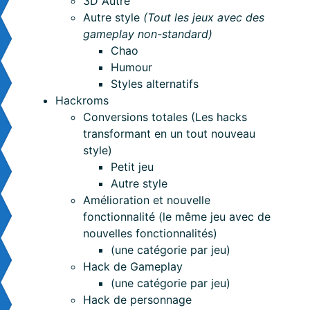
3D Autre
Autre style
(Tout les jeux avec des
gameplay non-standard)
Chao
Humour
Styles alternatifs
Hackroms
Conversions totales (Les hacks
transformant en un tout nouveau
style)
Petit jeu
Autre style
Amélioration et nouvelle
fonctionnalité (le même jeu avec de
nouvelles fonctionnalités)
(une catégorie par jeu)
Hack de Gameplay
(une catégorie par jeu)
Hack de personnage