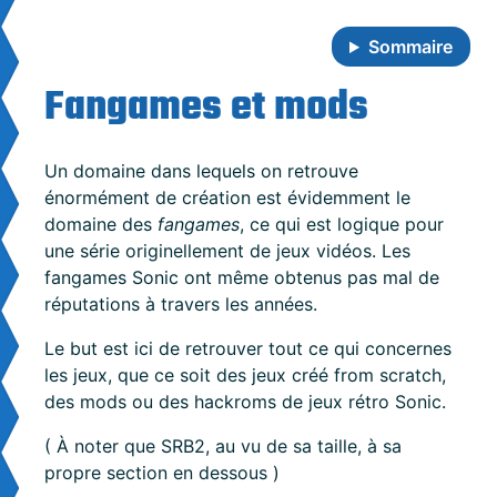
Skip to main content
Sommaire
Fangames et mods
Un domaine dans lequels on retrouve
énormément de création est évidemment le
domaine des
fangames
, ce qui est logique pour
une série originellement de jeux vidéos. Les
fangames Sonic ont même obtenus pas mal de
réputations à travers les années.
Le but est ici de retrouver tout ce qui concernes
les jeux, que ce soit des jeux créé from scratch,
des mods ou des hackroms de jeux rétro Sonic.
( À noter que SRB2, au vu de sa taille, à sa
propre section en dessous )